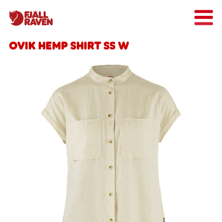
Ovik Hemp Shirt SS W