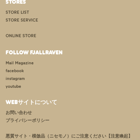
STORES
STORE LIST
STORE SERVICE
ONLINE STORE
FOLLOW FJALLRAVEN
Mail Magazine
facebook
instagram
youtube
WEBサイトについて
お問い合わせ
プライバシーポリシー
悪質サイト・模倣品（ニセモノ）にご注意ください【注意喚起】