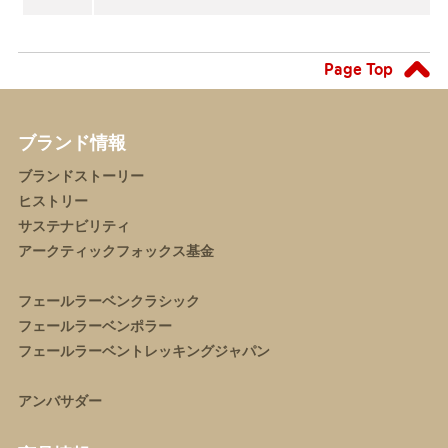
Page Top
ブランド情報
ブランドストーリー
ヒストリー
サステナビリティ
アークティックフォックス基金
フェールラーベンクラシック
フェールラーベンポラー
フェールラーベントレッキングジャパン
アンバサダー