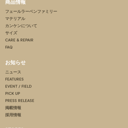
商品情報
フェールラーベンファミリー
マテリアル
カンケンについて
サイズ
CARE & REPAIR
FAQ
お知らせ
ニュース
FEATURES
EVENT / FIELD
PICK UP
PRESS RELEASE
掲載情報
採用情報