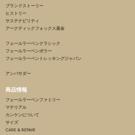
ブランドストーリー
ヒストリー
サステナビリティ
アークティックフォックス基金
フェールラーベンクラシック
フェールラーベンポラー
フェールラーベントレッキングジャパン
アンバサダー
商品情報
フェールラーベンファミリー
マテリアル
カンケンについて
サイズ
CARE & REPAIR