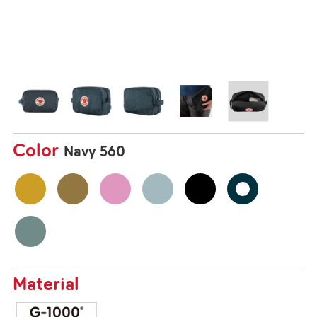
Color
Navy 560
Material