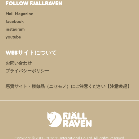
FOLLOW FJALLRAVEN
Mail Magazine
facebook
instagram
youtube
WEBサイトについて
お問い合わせ
プライバシーポリシー
悪質サイト・模倣品（ニセモノ）にご注意ください【注意喚起】
Copyright © 2013 -
2026 YS International Co.,Ltd. All Rights Reserved.