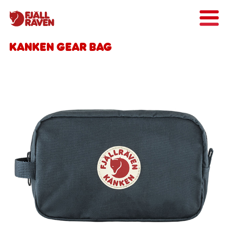
Kanken Gear Bag