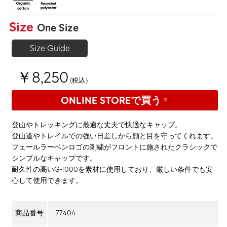
Size
One Size
Size Guide
￥8,250
(税込）
ONLINE STOREで買う
登山やトレッキングに最適な丈夫で快適なキャップ。
登山道やトレイルでの強い日差しから顔と目を守ってくれます。
フェールラーベンロゴの刺繍がフロントに施されたクラシックで
シンプルなキャップです。
耐久性の高いG-1000を素材に使用しており、厳しい条件でも安
心して使用できます。
77404
商品番号