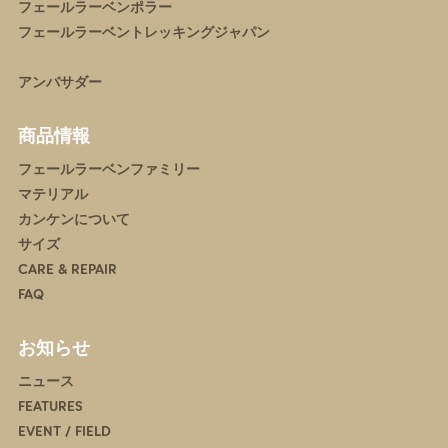
フェールラーベンポラー
フェールラーベントレッキングジャパン
アンバサダー
商品情報
フェールラーベンファミリー
マテリアル
カンケンについて
サイズ
CARE & REPAIR
FAQ
お知らせ
ニュース
FEATURES
EVENT / FIELD