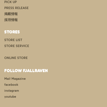
PICK UP
PRESS RELEASE
掲載情報
採用情報
STORES
STORE LIST
STORE SERVICE
ONLINE STORE
FOLLOW FJALLRAVEN
Mail Magazine
facebook
instagram
youtube