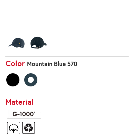
Color
Mountain Blue 570
Material