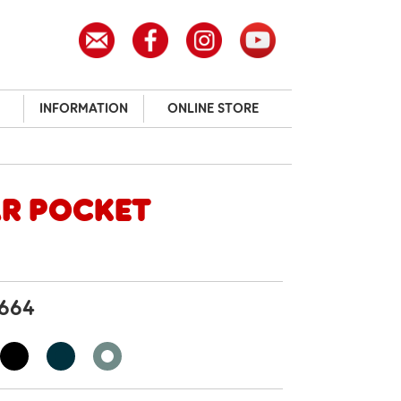
INFORMATION
ONLINE STORE
r Pocket
 664