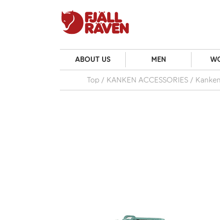
ABOUT US
MEN
W
Top
KANKEN ACCESSORIES
Kanken