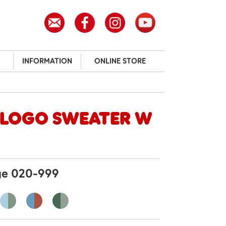
INFORMATION
ONLINE STORE
 Logo Sweater W
ge 020-999