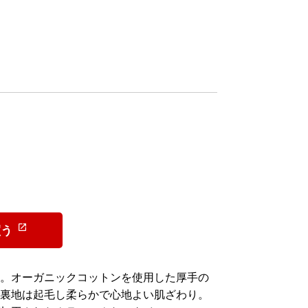
買う
。オーガニックコットンを使用した厚手の
裏地は起毛し柔らかで心地よい肌ざわり。