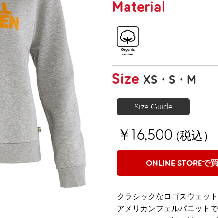
Material
Size
XS
S
M
Size Guide
￥16,500
(税込）
ONLINE STOREで
クラシックなロゴスウェット
アメリカンフェルパニットで