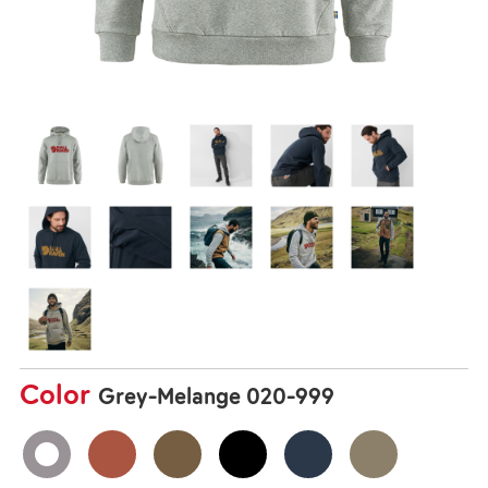
Color
Grey-Melange 020-999