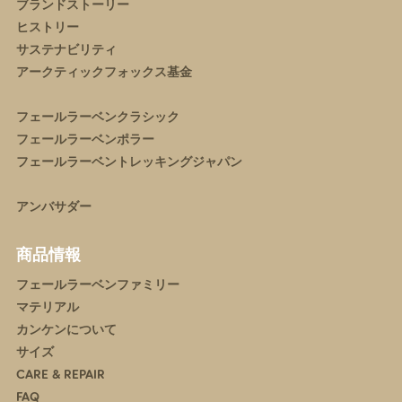
ブランドストーリー
ヒストリー
サステナビリティ
アークティックフォックス基金
フェールラーベンクラシック
フェールラーベンポラー
フェールラーベントレッキングジャパン
アンバサダー
商品情報
フェールラーベンファミリー
マテリアル
カンケンについて
サイズ
CARE & REPAIR
FAQ