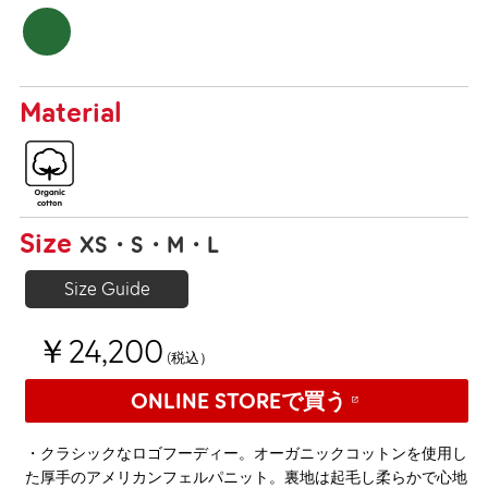
Material
Size
XS
S
M
L
Size Guide
￥24,200
(税込）
ONLINE STOREで買う
・クラシックなロゴフーディー。オーガニックコットンを使用し
た厚手のアメリカンフェルパニット。裏地は起毛し柔らかで心地