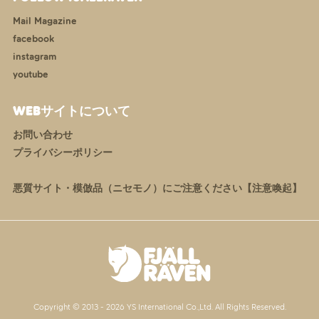
Mail Magazine
facebook
instagram
youtube
WEBサイトについて
お問い合わせ
プライバシーポリシー
悪質サイト・模倣品（ニセモノ）にご注意ください【注意喚起】
Copyright © 2013 -
2026 YS International Co.,Ltd. All Rights Reserved.